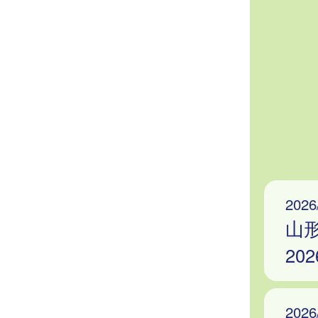
2026
山
20
2026