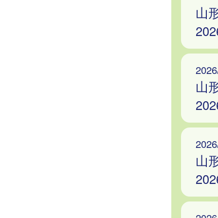
山
20
2026
山
20
2026
山
20
2026