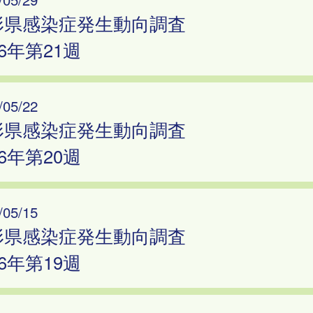
形県感染症発生動向調査
26年第21週
/05/22
形県感染症発生動向調査
26年第20週
/05/15
形県感染症発生動向調査
26年第19週