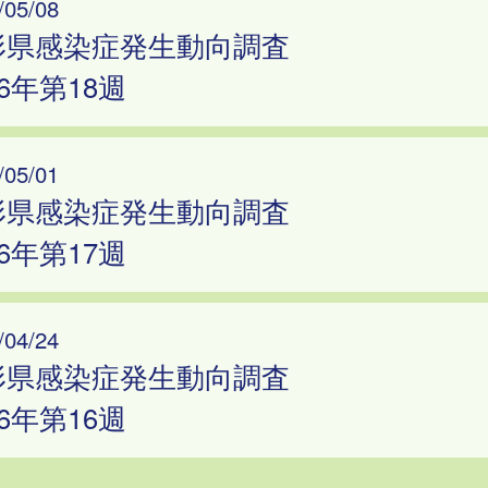
/05/08
形県感染症発生動向調査
26年第18週
/05/01
形県感染症発生動向調査
26年第17週
/04/24
形県感染症発生動向調査
26年第16週