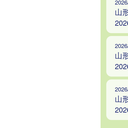
2026
山
20
2026
山
20
2026
山
20