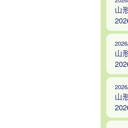
山
20
2026
山
20
2026
山
20