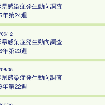
形県感染症発生動向調査
26年第24週
/06/12
形県感染症発生動向調査
26年第23週
/06/05
形県感染症発生動向調査
26年第22週
/05/29