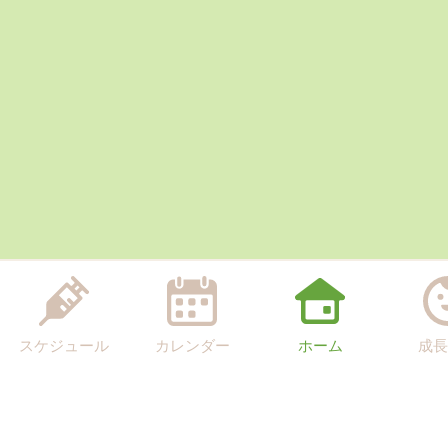
スケジュール
カレンダー
ホーム
成長