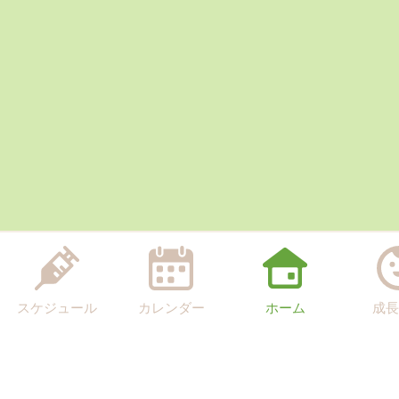
スケジュール
カレンダー
ホーム
成長