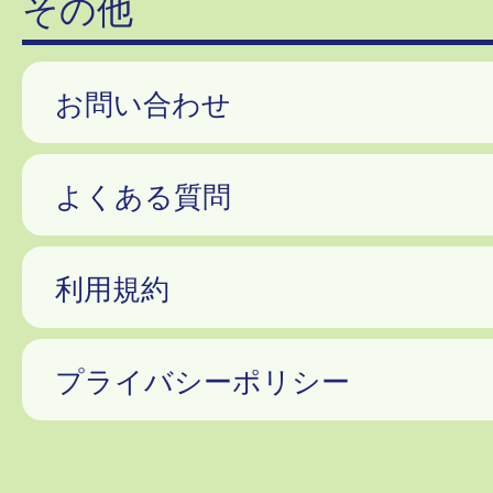
その他
お問い合わせ
よくある質問
利用規約
プライバシーポリシー