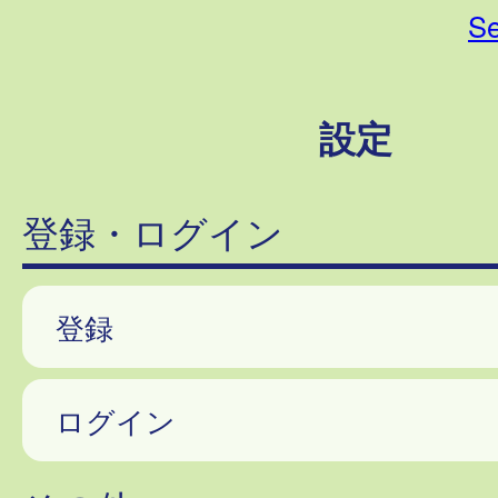
Se
設定
登録・ログイン
登録
ログイン