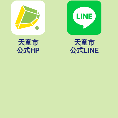
天童市
天童市
公式HP
公式LINE