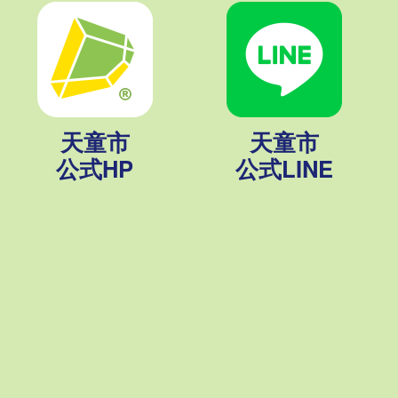
天童市
天童市
公式HP
公式LINE