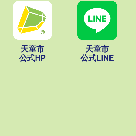
天童市
天童市
公式HP
公式LINE