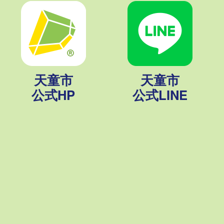
天童市
天童市
公式HP
公式LINE