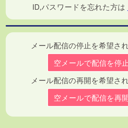
ID,パスワードを忘れた方は
メール配信の停止を希望さ
空メールで配信を停
メール配信の再開を希望さ
空メールで配信を再