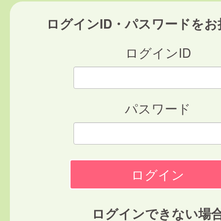
ログインID・パスワードをお
ログインID
パスワード
ログインできない場