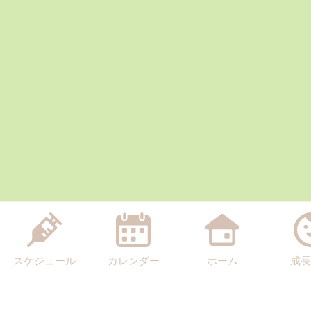
スケジュール
カレンダー
ホーム
成長