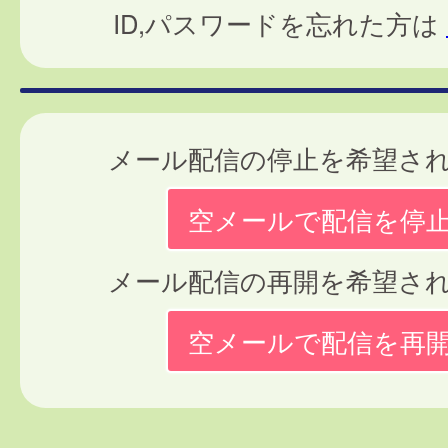
ID,パスワードを忘れた方は
メール配信の停止を希望さ
空メールで配信を停
メール配信の再開を希望さ
空メールで配信を再