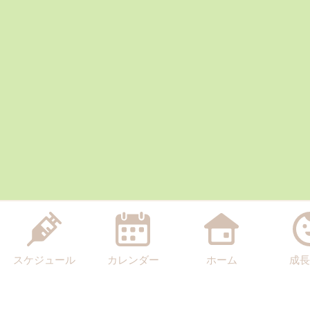
スケジュール
カレンダー
ホーム
成長