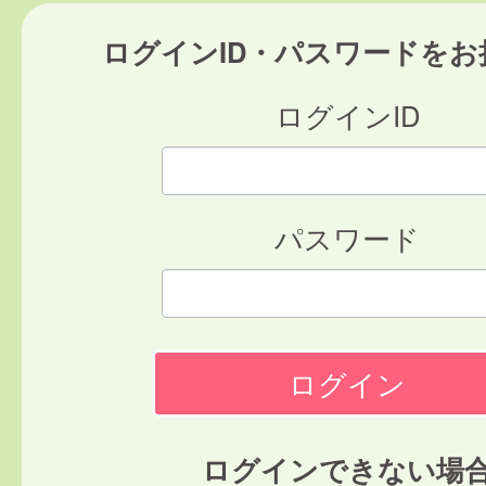
ログインID・パスワードをお
ログインID
パスワード
ログインできない場