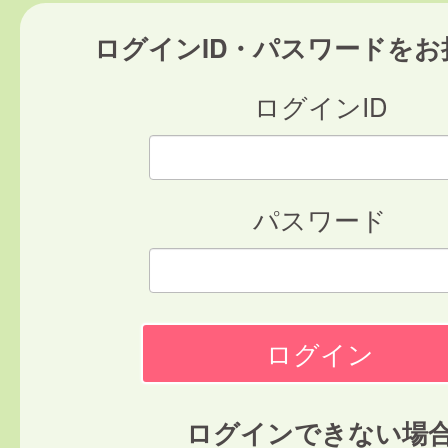
ログインID・パスワードをお
ログインID
パスワード
ログインできない場