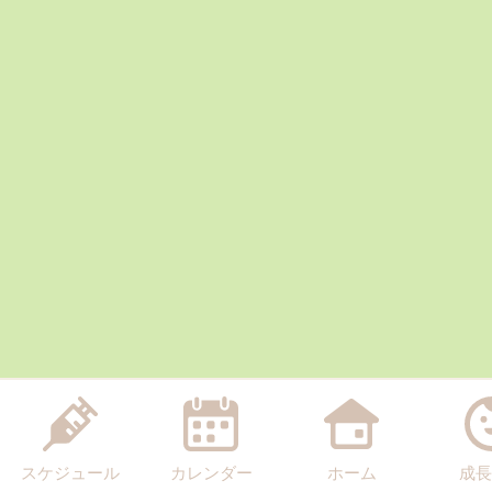
スケジュール
カレンダー
ホーム
成長