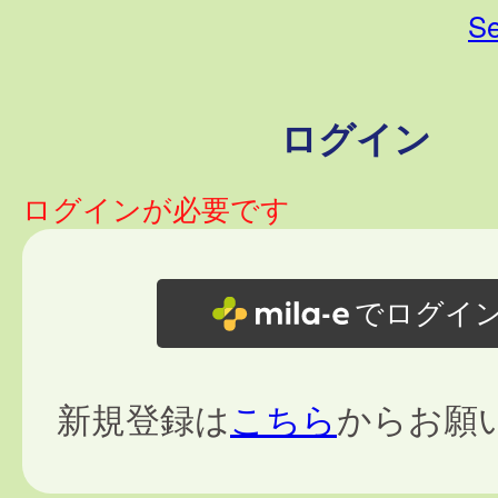
Se
ログイン
ログインが必要です
でログイ
新規登録は
こちら
からお願