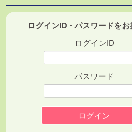
ログインID・パスワードをお
ログインID
パスワード