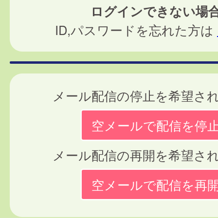
ログインできない場
ID,パスワードを忘れた方は
メール配信の停止を希望さ
空メールで配信を停
メール配信の再開を希望さ
空メールで配信を再