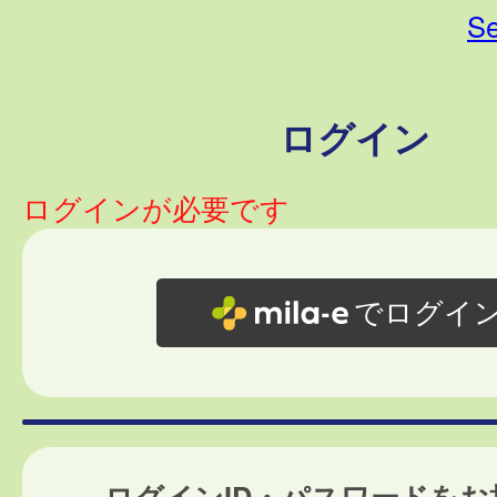
Se
ログイン
ログインが必要です
でログイ
ログインID・パスワードをお