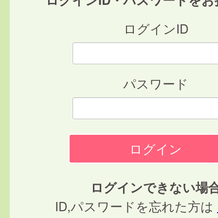
ログインID
パスワード
ログインできない場
ID,パスワードを忘れた方は