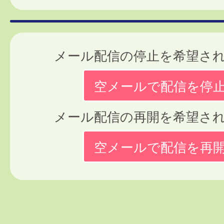
メール配信の停止を希望さ
空メールで配信を停
メール配信の再開を希望さ
空メールで配信を再