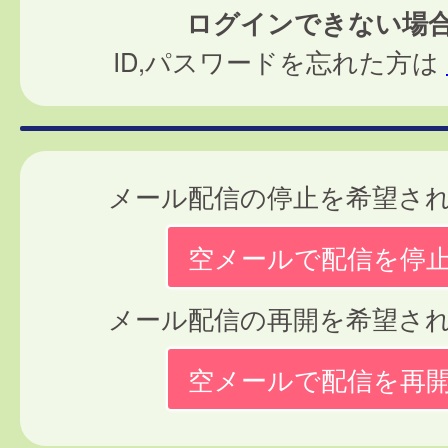
ログインできない場
ID,パスワードを忘れた方は
メール配信の停止を希望さ
空メールで配信を停
メール配信の再開を希望さ
空メールで配信を再