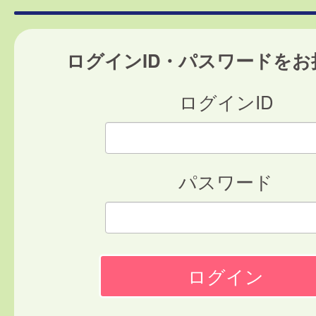
ログインID・パスワードをお
ログインID
パスワード