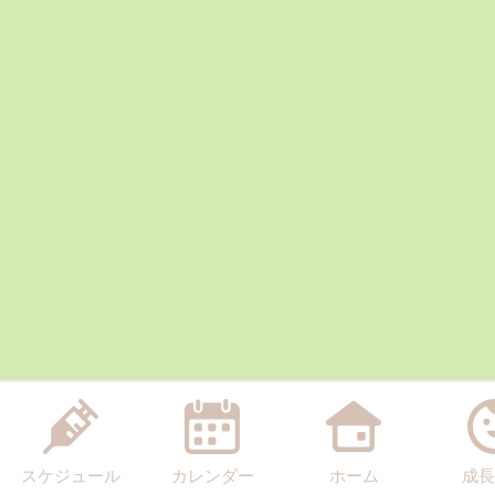
スケジュール
カレンダー
ホーム
成長