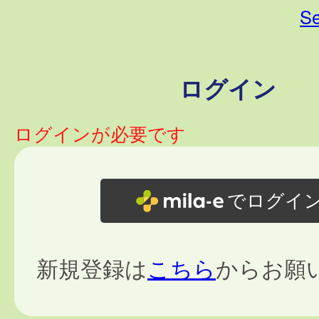
Se
ログイン
ログインが必要です
でログイ
新規登録は
こちら
からお願