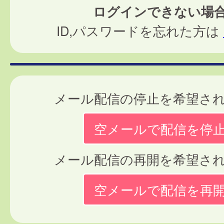
ログインできない場
ID,パスワードを忘れた方は
メール配信の停止を希望さ
空メールで配信を停
メール配信の再開を希望さ
空メールで配信を再