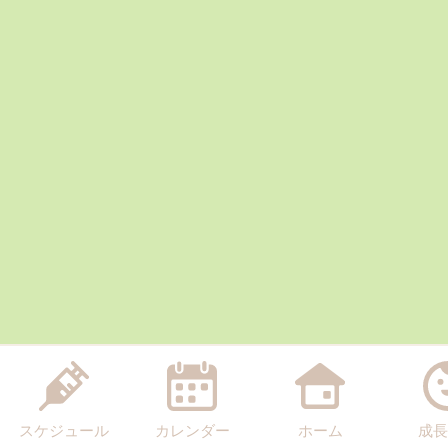
スケジュール
カレンダー
ホーム
成長