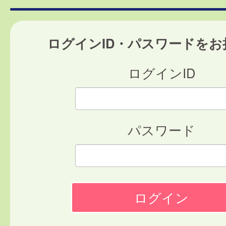
ログインID・パスワードをお
ログインID
パスワード