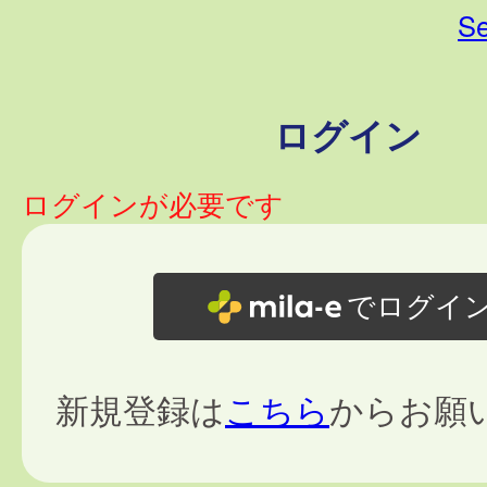
Se
ログイン
ログインが必要です
でログイ
新規登録は
こちら
からお願