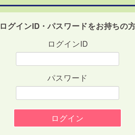
ログインID・パスワードをお持ちの
ログインID
パスワード