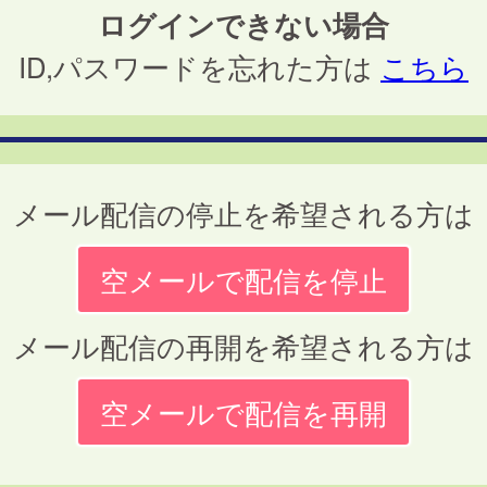
ログインできない場合
ID,パスワードを忘れた方は
こちら
メール配信の停止を希望される方は
空メールで配信を停止
メール配信の再開を希望される方は
空メールで配信を再開