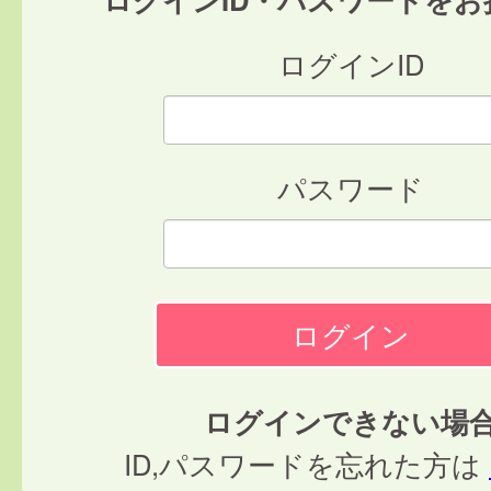
ログインID
パスワード
ログインできない場
ID,パスワードを忘れた方は