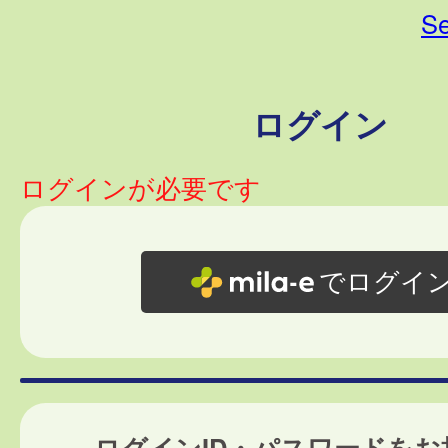
Se
ログイン
ログインが必要です
でログイ
ログインID・パスワードをお