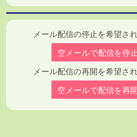
メール配信の停止を希望さ
空メールで配信を停
メール配信の再開を希望さ
空メールで配信を再