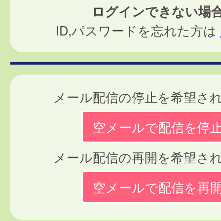
ログインできない場
ID,パスワードを忘れた方は
メール配信の停止を希望さ
空メールで配信を停
メール配信の再開を希望さ
空メールで配信を再