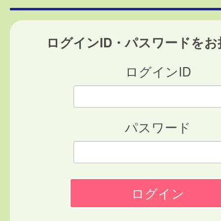
ログインID・パスワードをお
ログインID
パスワード