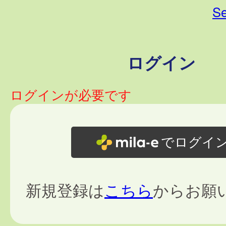
Se
ログイン
ログインが必要です
でログイ
新規登録は
こちら
からお願