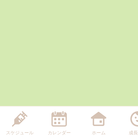
スケジュール
カレンダー
ホーム
成長