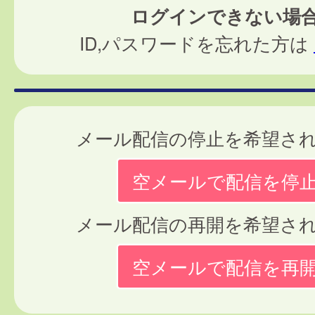
ログインできない場
ID,パスワードを忘れた方は
メール配信の停止を希望さ
空メールで配信を停
メール配信の再開を希望さ
空メールで配信を再