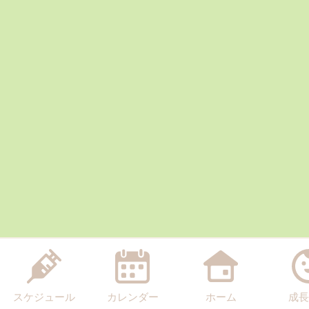
スケジュール
カレンダー
ホーム
成長