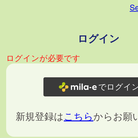
Se
ログイン
ログインが必要です
でログイ
新規登録は
こちら
からお願