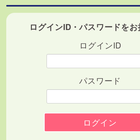
ログインID・パスワードをお
ログインID
パスワード