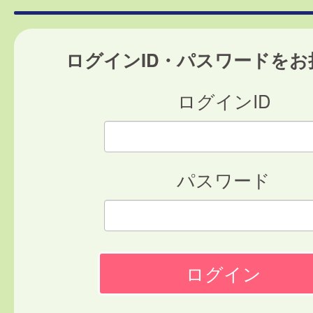
ログインID・パスワードをお
ログインID
パスワード