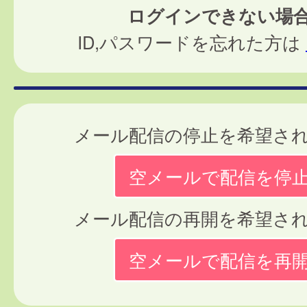
ログインできない場
ID,パスワードを忘れた方は
メール配信の停止を希望さ
空メールで配信を停
メール配信の再開を希望さ
空メールで配信を再