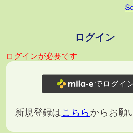
Se
ログイン
ログインが必要です
でログイ
新規登録は
こちら
からお願