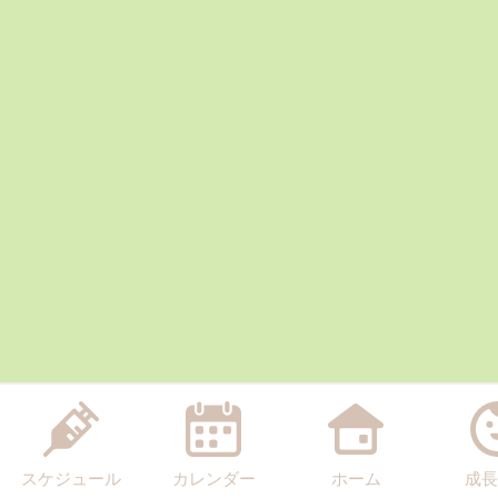
スケジュール
カレンダー
ホーム
成長