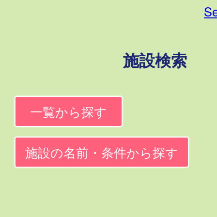
Se
施設検索
一覧から探す
施設の名前・条件から探す