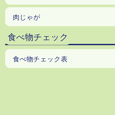
肉じゃが
食べ物チェック
食べ物チェック表