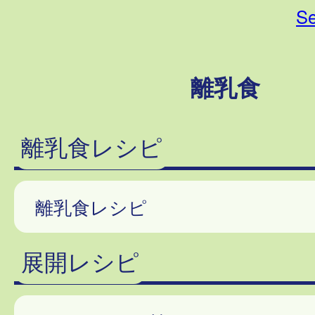
Se
離乳食
離乳食レシピ
離乳食レシピ
展開レシピ