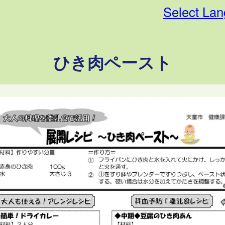
Select La
ひき肉ペースト