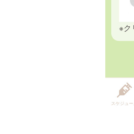
※
スケジュー