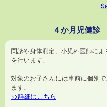
Se
４か月児健診
問診や身体測定、小児科医師によ
を行います。
対象のお子さんには事前に個別で
ます。
>>詳細はこちら