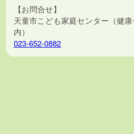
【お問合せ】
天童市こども家庭センター（健康
内）
023-652-0882