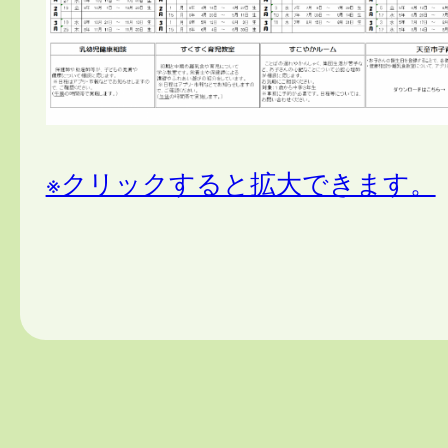
※クリックすると拡大できます。