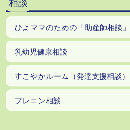
相談
ぴよママのための「助産師相談」
乳幼児健康相談
すこやかルーム（発達支援相談）
プレコン相談