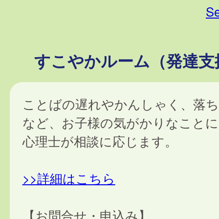
Se
すこやかルーム（発達支
ことばの遅れやかんしゃく、落ち
など、お子様の気がかりなことに
心理士が相談に応じます。
>>詳細はこちら
【お問合せ・申込み】