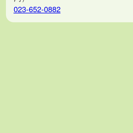
023-652-0882