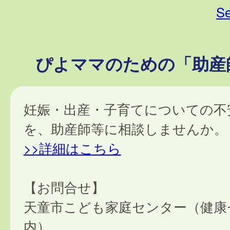
Se
ぴよママのための「助産
妊娠・出産・子育てについての不
を、助産師等に相談しませんか。
>>詳細はこちら
【お問合せ】
天童市こども家庭センター（健康
内）