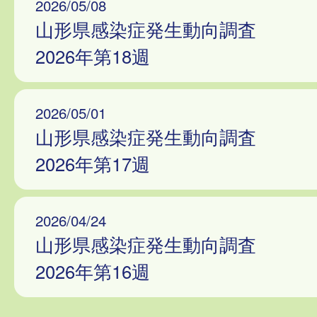
2026/05/08
山形県感染症発生動向調査
2026年第18週
2026/05/01
山形県感染症発生動向調査
2026年第17週
2026/04/24
山形県感染症発生動向調査
2026年第16週