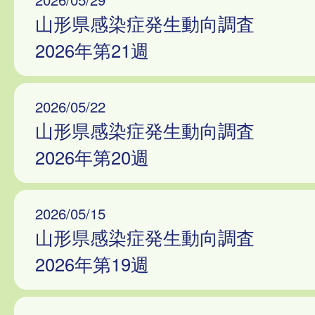
山形県感染症発生動向調査
2026年第21週
2026/05/22
山形県感染症発生動向調査
2026年第20週
2026/05/15
山形県感染症発生動向調査
2026年第19週