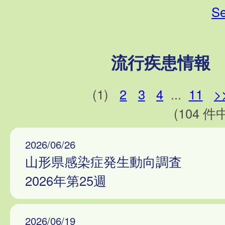
Se
流行疾患情報
(1)
2
3
4
...
11
>
(104 件中
2026/06/26
山形県感染症発生動向調査
2026年第25週
2026/06/19