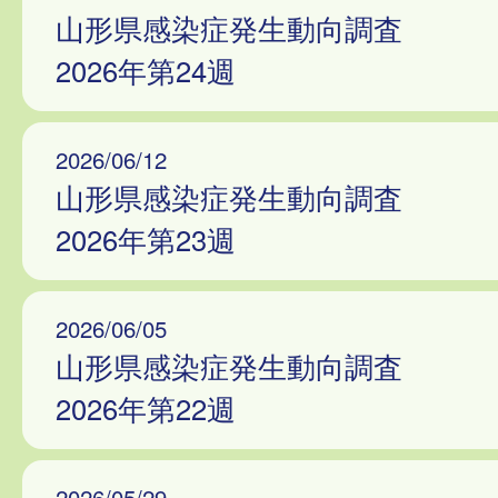
山形県感染症発生動向調査
2026年第24週
2026/06/12
山形県感染症発生動向調査
2026年第23週
2026/06/05
山形県感染症発生動向調査
2026年第22週
2026/05/29