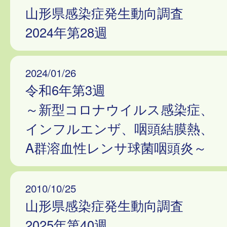
山形県感染症発生動向調査
2024年第28週
2024/01/26
令和6年第3週
～新型コロナウイルス感染症、
インフルエンザ、咽頭結膜熱、
A群溶血性レンサ球菌咽頭炎～
2010/10/25
山形県感染症発生動向調査
2025年第40週