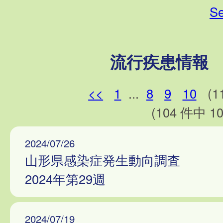
Se
流行疾患情報
<<
1
...
8
9
10
(1
(104 件中 10
2024/07/26
山形県感染症発生動向調査
2024年第29週
2024/07/19