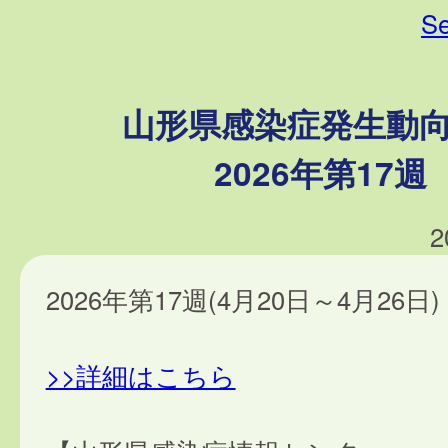
Se
山形県感染症発生動
2026年第17週
2
2026年第17週(4月20日～4月26日)
>>詳細はこちら