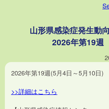
Se
山形県感染症発生動
2026年第19週
2
2026年第19週(5月4日～5月10日)
>>詳細はこちら