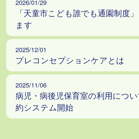
2026/01/29
「天童市こども誰でも通園制度」
ます
2025/12/01
プレコンセプションケアとは
2025/11/06
病児・病後児保育室の利用につい
約システム開始