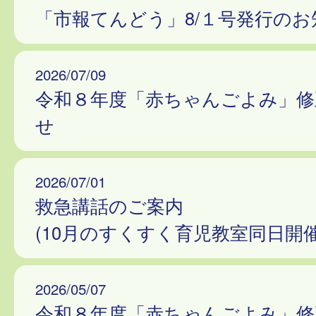
「市報てんどう」8/１号発行のお
2026/07/09
令和８年度「赤ちゃんごよみ」修
せ
2026/07/01
救急講話のご案内
(10月のすくすく育児教室同日開
2026/05/07
令和８年度「赤ちゃんごよみ」修