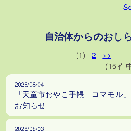
Se
自治体からのおし
(1)
2
>>
(15 件中
2026/08/04
『天童市おやこ手帳 コマモル』
お知らせ
2026/08/03