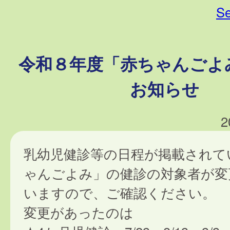
Se
令和８年度「赤ちゃんごよ
お知らせ
2
乳幼児健診等の日程が掲載されて
ゃんごよみ」の健診の対象者が変
いますので、ご確認ください。
変更があったのは