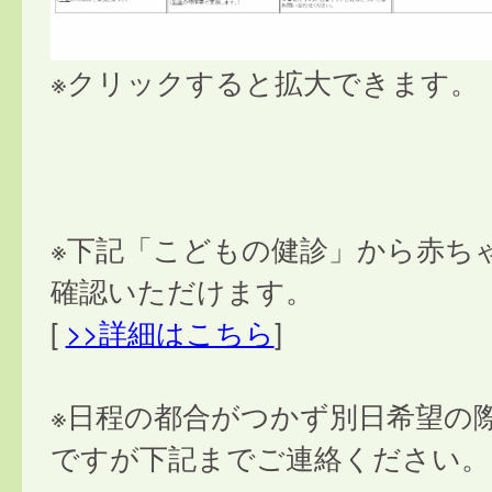
※クリックすると拡大できます。
※下記「こどもの健診」から赤ち
確認いただけます。
[
>>詳細はこちら
]
※日程の都合がつかず別日希望の
ですが下記までご連絡ください。