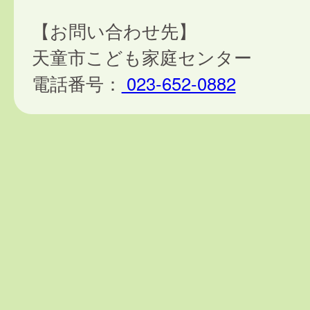
【お問い合わせ先】
天童市こども家庭センター
電話番号：
023-652-0882