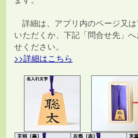
詳細は、アプリ内のページ又は
いただくか、下記「問合せ先」へ
せください。
>>詳細はこちら