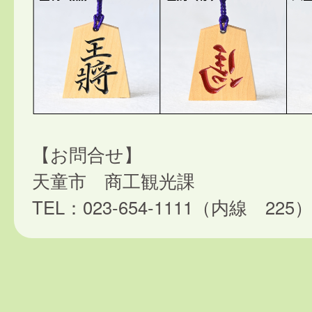
【お問合せ】
天童市 商工観光課
TEL：023-654-1111（内線 225