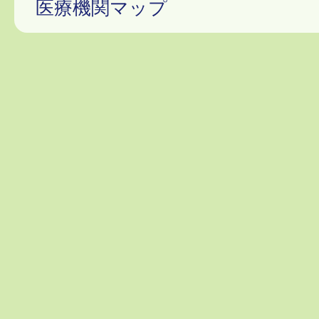
医療機関マップ