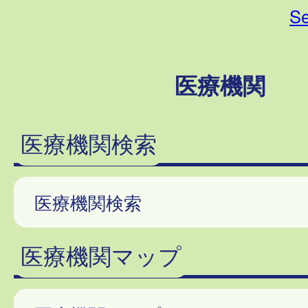
Se
医療機関
医療機関検索
医療機関検索
医療機関マップ