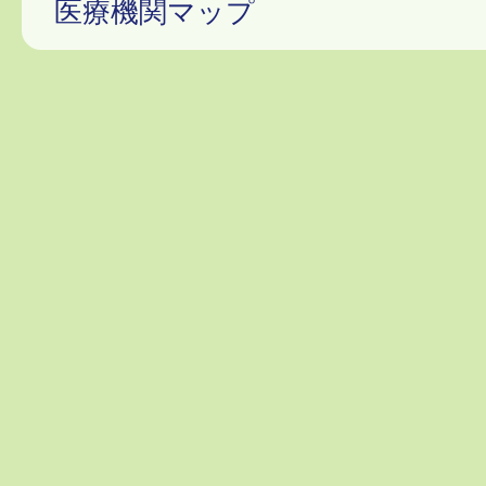
医療機関マップ