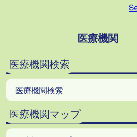
Se
医療機関
医療機関検索
医療機関検索
医療機関マップ