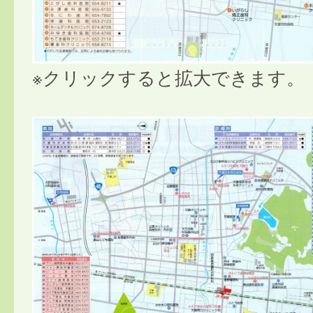
※クリックすると拡大できます。