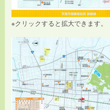
※クリックすると拡大できます。