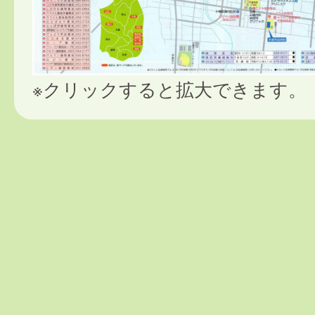
※クリックすると拡大できます。