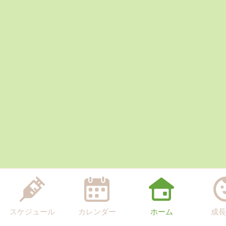
スケジュール
カレンダー
ホーム
成長