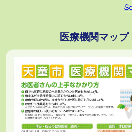
Se
医療機関マップ