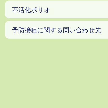
不活化ポリオ
予防接種に関する問い合わせ先