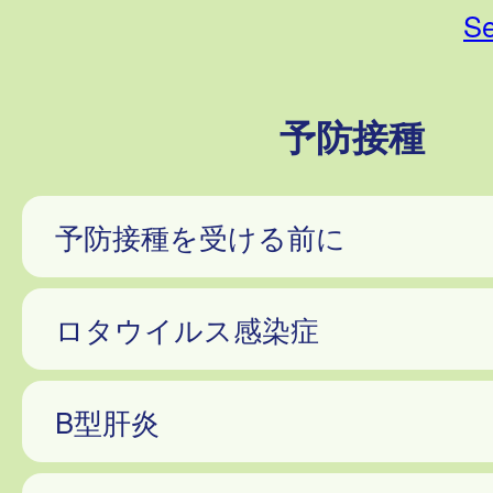
Se
予防接種
予防接種を受ける前に
ロタウイルス感染症
B型肝炎