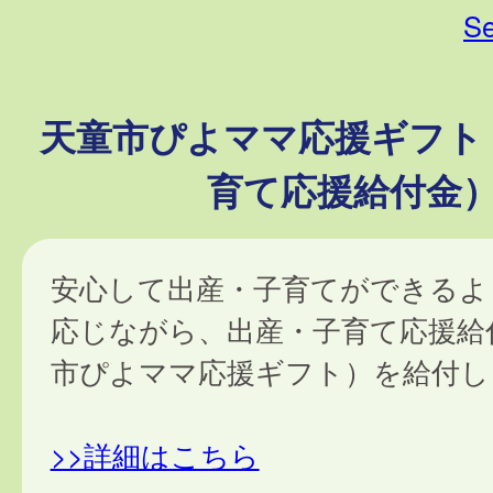
Se
天童市ぴよママ応援ギフト
育て応援給付金
安心して出産・子育てができるよ
応じながら、出産・子育て応援給
市ぴよママ応援ギフト）を給付し
>>詳細はこちら