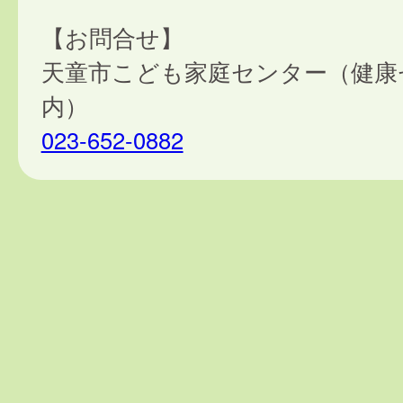
【お問合せ】
天童市こども家庭センター（健康
内）
023-652-0882