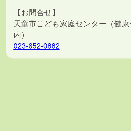
【お問合せ】
天童市こども家庭センター（健康
内）
023-652-0882