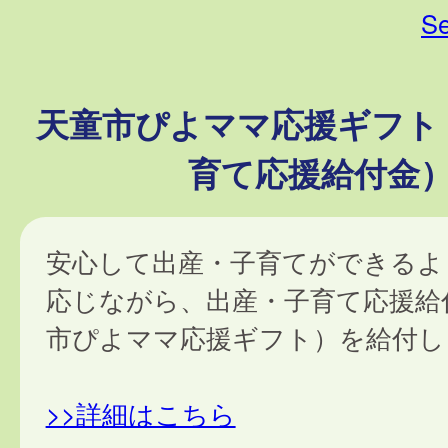
Se
天童市ぴよママ応援ギフト
育て応援給付金
安心して出産・子育てができるよ
応じながら、出産・子育て応援給
市ぴよママ応援ギフト）を給付し
>>詳細はこちら