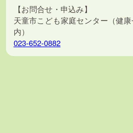
【お問合せ・申込み】
天童市こども家庭センター（健康
内）
023-652-0882