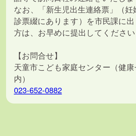
なお、「新生児出生連絡票」（妊
診票綴にあります）を市民課に出
方は、お早めに提出してください
【お問合せ】
天童市こども家庭センター（健康
内）
023-652-0882