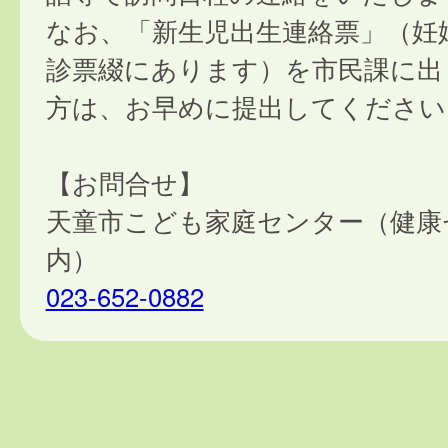
なお、「新生児出生連絡票」（妊
診票綴にあります）を市民課に出
方は、お早めに提出してください
【お問合せ】
天童市こども家庭センター（健康
内）
023-652-0882