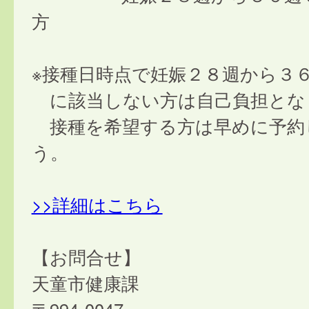
方
※接種日時点で妊娠２８週から３
に該当しない方は自己負担とな
接種を希望する方は早めに予約
う。
>>詳細はこちら
【お問合せ】
天童市健康課