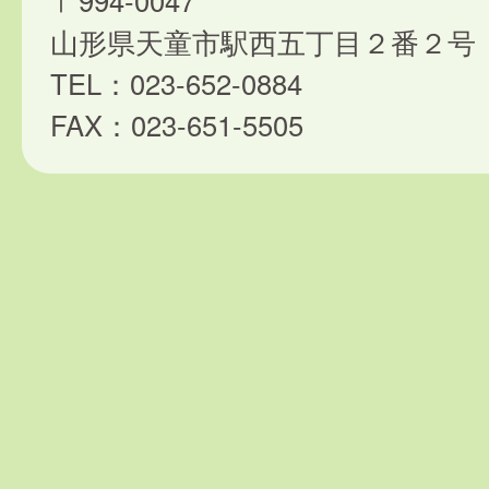
〒994-0047
山形県天童市駅西五丁目２番２号
TEL：023-652-0884
FAX：023-651-5505