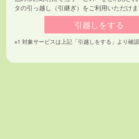
タの引っ越し（引継ぎ）をご利用いただけま
※1 対象サービスは上記「引越しをする」より確