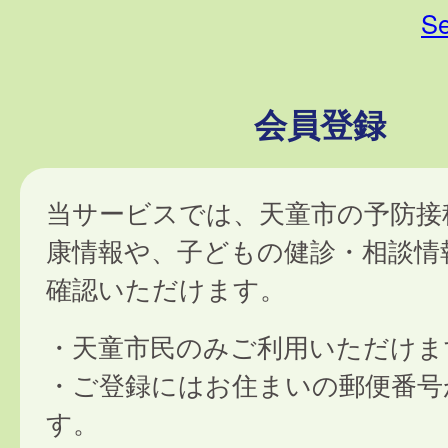
Se
会員登録
当サービスでは、天童市の予防接
康情報や、子どもの健診・相談情
確認いただけます。
・天童市民のみご利用いただけま
・ご登録にはお住まいの郵便番号
す。