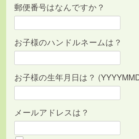
郵便番号はなんですか？
お子様のハンドルネームは？
お子様の生年月日は？ (YYYYMMD
メールアドレスは？