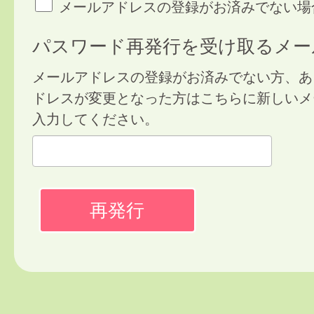
メールアドレスの登録がお済みでない場
パスワード再発行を受け取るメー
メールアドレスの登録がお済みでない方、あ
ドレスが変更となった方はこちらに新しいメ
入力してください。