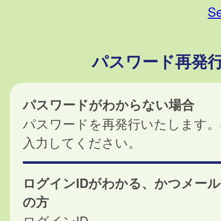
Se
パスワード再発
パスワードがわからない場合
パスワードを再発行いたします。
入力してください。
ログインIDがわかる、かつメー
の方
ログインID