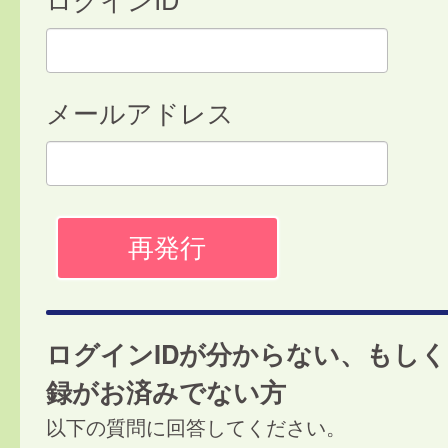
メールアドレス
ログインIDが分からない、もし
録がお済みでない方
以下の質問に回答してください。