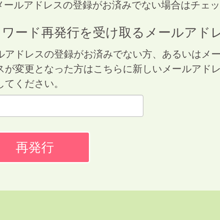
メールアドレスの登録がお済みでない場合はチェッ
スワード再発行を受け取るメールアド
ルアドレスの登録がお済みでない方、あるいはメ
スが変更となった方はこちらに新しいメールアド
してください。