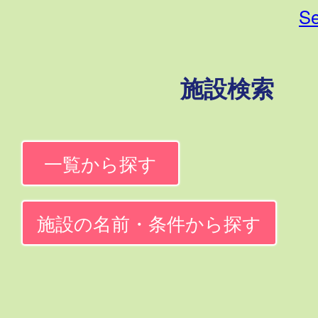
Se
施設検索
一覧から探す
施設の名前・条件から探す