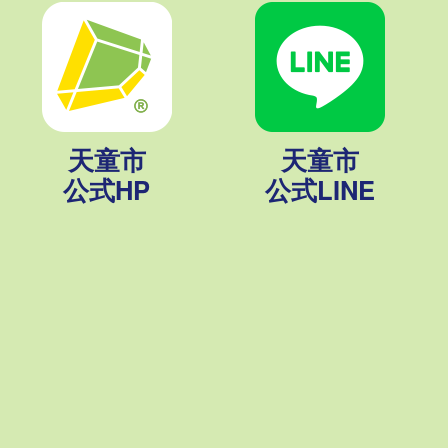
天童市
天童市
公式HP
公式LINE